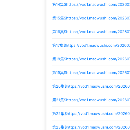
第14集$
https://vod1.maowushi.com/2026
第15集$
https://vod1.maowushi.com/2026
第16集$
https://vod1.maowushi.com/2026
第17集$
https://vod1.maowushi.com/2026
第18集$
https://vod1.maowushi.com/2026
第19集$
https://vod1.maowushi.com/20260
第20集$
https://vod1.maowushi.com/2026
第21集$
https://vod1.maowushi.com/20260
第22集$
https://vod1.maowushi.com/2026
第23集$
https://vod1.maowushi.com/20260