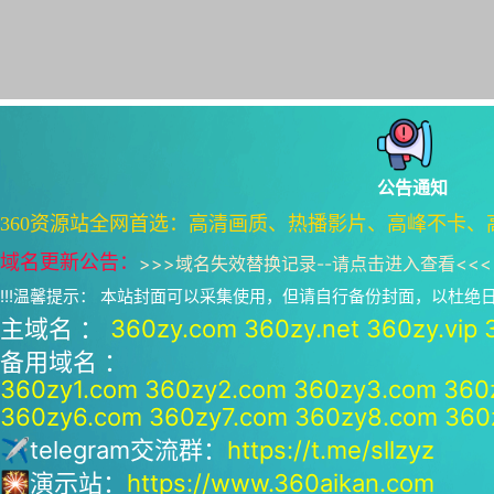
公告通知
360资源站全网首选：高清画质、热播影片、高峰不卡、
域名更新公告：
>>>
域名失效替换记录--请点击进入查看
<<<
!!!温馨提示： 本站封面可以采集使用，但请自行备份封面，以杜
主域名 ：
360zy.com
360zy.net
360zy.vip
备用域名 ：
360zy1.com
360zy2.com
360zy3.com
360
360zy6.com
360zy7.com
360zy8.com
360
✈telegram交流群：
https://t.me/sllzyz
🎇演示站：
https://www.360aikan.com