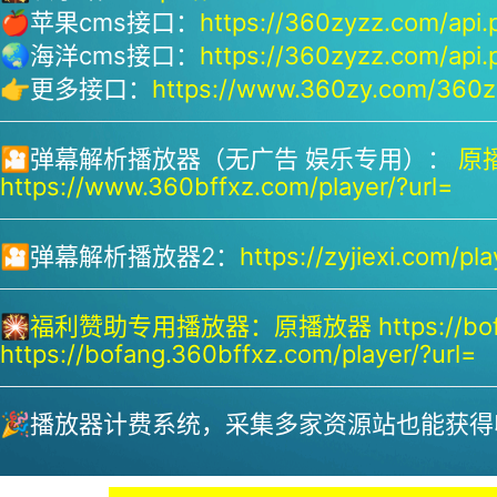
🍎苹果cms接口：
https://360zyzz.com/api.
🌏海洋cms接口：
https://360zyzz.com/api.
👉更多接口：
https://www.360zy.com/360zy
🎦弹幕解析播放器（无广告 娱乐专用）：
原播
https://www.360bffxz.com/player/?url=
🎦弹幕解析播放器2：
https://zyjiexi.com/pla
🎇
福利赞助专用播放器：
原播放器 https://bof
https://bofang.360bffxz.com/player/?url=
🎉播放器计费系统，采集多家资源站也能获得