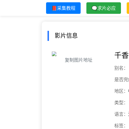
📕采集教程
🗨求片必应
影片信息
千香
复制图片地址
别名：
是否完
地区：
类型：
语言：
标签：