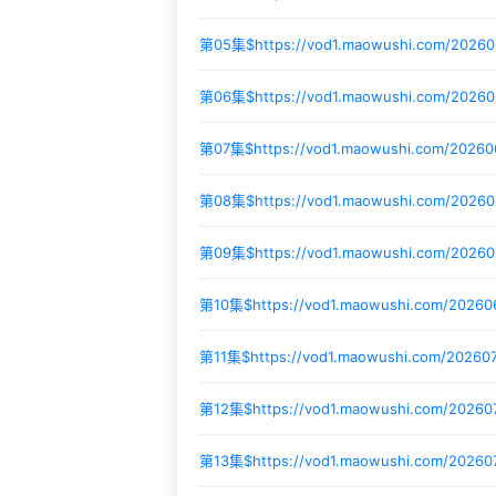
第05集$
https://vod1.maowushi.com/20260
第06集$
https://vod1.maowushi.com/2026
第07集$
https://vod1.maowushi.com/2026
第08集$
https://vod1.maowushi.com/2026
第09集$
https://vod1.maowushi.com/2026
第10集$
https://vod1.maowushi.com/2026
第11集$
https://vod1.maowushi.com/202607
第12集$
https://vod1.maowushi.com/202607
第13集$
https://vod1.maowushi.com/2026