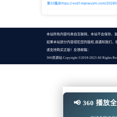
第33集$
https://vod1.maowushi.com/20260
本站所有内容均来自互联网，本站不会保存、
如果本站部分内容侵犯您的版权,请通知我们，
请支持购买正版！反馈邮箱：
360资源站 Copyright ©2018-2023 All Rights Re
📢 360 