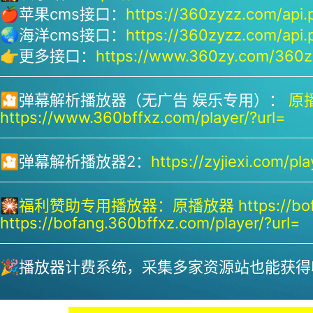
🍎苹果cms接口：
https://360zyzz.com/api.
🌏海洋cms接口：
https://360zyzz.com/api.
👉更多接口：
https://www.360zy.com/360zy
🎦弹幕解析播放器（无广告 娱乐专用）：
原播
https://www.360bffxz.com/player/?url=
🎦弹幕解析播放器2：
https://zyjiexi.com/pla
🎇
福利赞助专用播放器：
原播放器 https://bof
https://bofang.360bffxz.com/player/?url=
🎉播放器计费系统，采集多家资源站也能获得