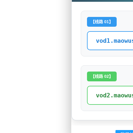
【线路 01】
vod1.maowu
【线路 02】
vod2.maowu