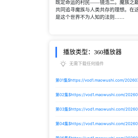
既定命运的村民——镜浩二。魔族之
共同追寻魔族与人类共存的理想。在这
是这个世界不为人知的法则……
播放类型：360播放器
无需下载任何插件
第01集$
https://vod1.maowushi.com/2026
第02集$
https://vod1.maowushi.com/2026
第03集$
https://vod1.maowushi.com/2026
第04集$
https://vod1.maowushi.com/2026
第05集$
https://vod1.maowushi.com/2026