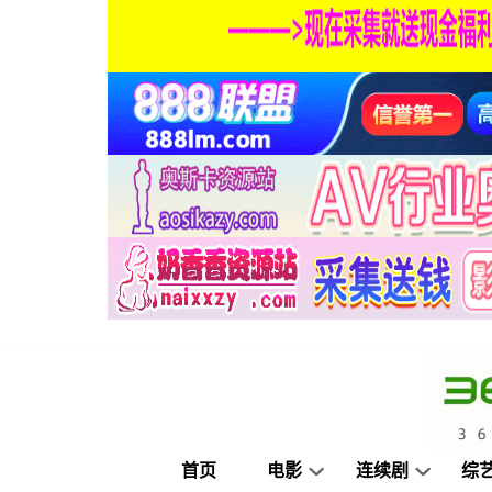
首页
电影
连续剧
综