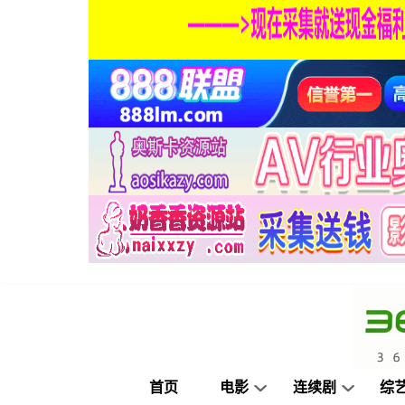
首页
电影
连续剧
综