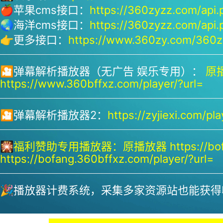
🍎苹果cms接口：
https://360zyzz.com/api.
🌏海洋cms接口：
https://360zyzz.com/api.
👉更多接口：
https://www.360zy.com/360zy
🎦弹幕解析播放器（无广告 娱乐专用）：
原播
https://www.360bffxz.com/player/?url=
🎦弹幕解析播放器2：
https://zyjiexi.com/pla
🎇
福利赞助专用播放器：
原播放器 https://bof
https://bofang.360bffxz.com/player/?url=
🎉播放器计费系统，采集多家资源站也能获得