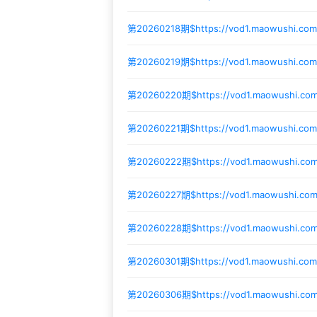
第20260218期$
https://vod1.maowushi.co
第20260219期$
https://vod1.maowushi.co
第20260220期$
https://vod1.maowushi.c
第20260221期$
https://vod1.maowushi.co
第20260222期$
https://vod1.maowushi.c
第20260227期$
https://vod1.maowushi.c
第20260228期$
https://vod1.maowushi.c
第20260301期$
https://vod1.maowushi.co
第20260306期$
https://vod1.maowushi.co