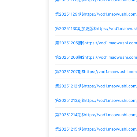
第20251129期$
https://vod1.maowushi.co
第20251130期加更版$
https://vod1.maowus
第20251205期$
https://vod1.maowushi.co
第20251206期$
https://vod1.maowushi.co
第20251207期$
https://vod1.maowushi.co
第20251212期$
https://vod1.maowushi.com
第20251213期$
https://vod1.maowushi.co
第20251214期$
https://vod1.maowushi.co
第20251215期$
https://vod1.maowushi.co