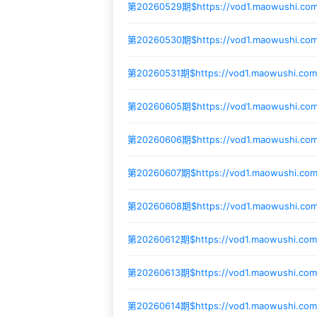
第20260529期$
https://vod1.maowushi.c
第20260530期$
https://vod1.maowushi.c
第20260531期$
https://vod1.maowushi.co
第20260605期$
https://vod1.maowushi.co
第20260606期$
https://vod1.maowushi.c
第20260607期$
https://vod1.maowushi.c
第20260608期$
https://vod1.maowushi.c
第20260612期$
https://vod1.maowushi.co
第20260613期$
https://vod1.maowushi.c
第20260614期$
https://vod1.maowushi.c