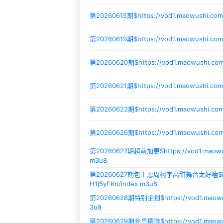
第20260615期$
https://vod1.maowushi.co
第20260619期$
https://vod1.maowushi.co
第20260620期$
https://vod1.maowushi.c
第20260621期$
https://vod1.maowushi.com
第20260622期$
https://vod1.maowushi.c
第20260626期$
https://vod1.maowushi.c
第20260627期超前加更$
https://vod1.mao
m3u8
第20260627期包上恩周柯宇高甜舞台太好嗑$
H1j5yFKn/index.m3u8
第20260628期特别企划$
https://vod1.mao
3u8
第20260629期会员精选$
https://vod1.mao