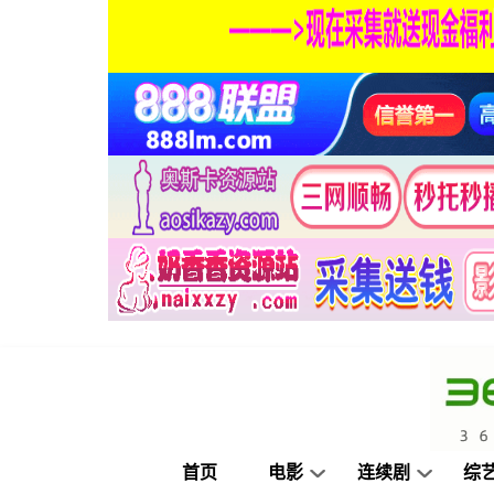
首页
电影
连续剧
综