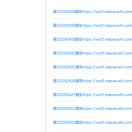
第20250414期$
https://vod1.maowushi.c
第20250418期$
https://vod1.maowushi.c
第20250419期$
https://vod1.maowushi.co
第20250420期$
https://vod1.maowushi.c
第20250425期$
https://vod1.maowushi.c
第20250426期$
https://vod1.maowushi.c
第20250427期$
https://vod1.maowushi.c
第20250502期$
https://vod1.maowushi.c
第20250503期$
https://vod1.maowushi.c