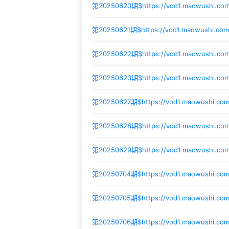
第20250620期$
https://vod1.maowushi.c
第20250621期$
https://vod1.maowushi.co
第20250622期$
https://vod1.maowushi.c
第20250623期$
https://vod1.maowushi.co
第20250627期$
https://vod1.maowushi.co
第20250628期$
https://vod1.maowushi.c
第20250629期$
https://vod1.maowushi.c
第20250704期$
https://vod1.maowushi.c
第20250705期$
https://vod1.maowushi.c
第20250706期$
https://vod1.maowushi.co