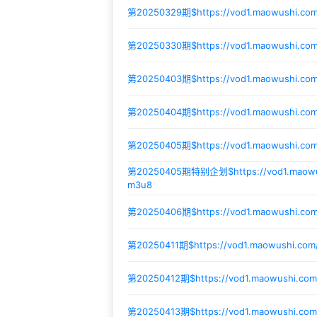
第20250329期$
https://vod1.maowushi.co
第20250330期$
https://vod1.maowushi.co
第20250403期$
https://vod1.maowushi.c
第20250404期$
https://vod1.maowushi.c
第20250405期$
https://vod1.maowushi.c
第20250405期特别企划$
https://vod1.mao
m3u8
第20250406期$
https://vod1.maowushi.co
第20250411期$
https://vod1.maowushi.co
第20250412期$
https://vod1.maowushi.co
第20250413期$
https://vod1.maowushi.c