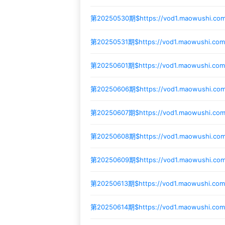
第20250530期$
https://vod1.maowushi.co
第20250531期$
https://vod1.maowushi.co
第20250601期$
https://vod1.maowushi.c
第20250606期$
https://vod1.maowushi.c
第20250607期$
https://vod1.maowushi.co
第20250608期$
https://vod1.maowushi.co
第20250609期$
https://vod1.maowushi.c
第20250613期$
https://vod1.maowushi.co
第20250614期$
https://vod1.maowushi.co