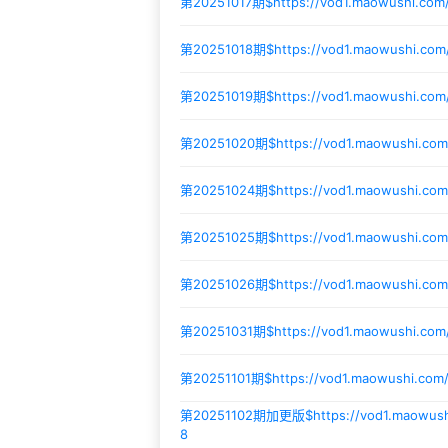
第20251017期$
https://vod1.maowushi.co
第20251018期$
https://vod1.maowushi.co
第20251019期$
https://vod1.maowushi.co
第20251020期$
https://vod1.maowushi.co
第20251024期$
https://vod1.maowushi.co
第20251025期$
https://vod1.maowushi.co
第20251026期$
https://vod1.maowushi.c
第20251031期$
https://vod1.maowushi.co
第20251101期$
https://vod1.maowushi.co
第20251102期加更版$
https://vod1.maowus
8