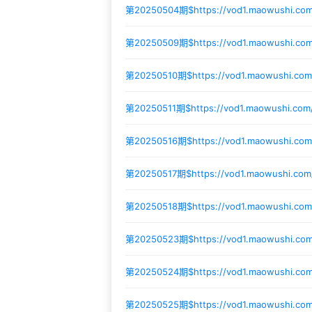
第20250504期$
https://vod1.maowushi.c
第20250509期$
https://vod1.maowushi.c
第20250510期$
https://vod1.maowushi.co
第20250511期$
https://vod1.maowushi.co
第20250516期$
https://vod1.maowushi.co
第20250517期$
https://vod1.maowushi.co
第20250518期$
https://vod1.maowushi.c
第20250523期$
https://vod1.maowushi.c
第20250524期$
https://vod1.maowushi.co
第20250525期$
https://vod1.maowushi.c