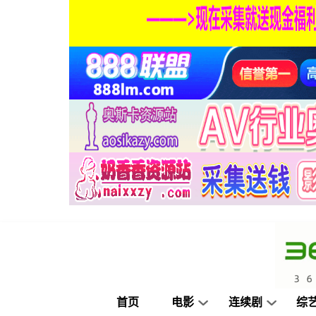
首页
电影
连续剧
综