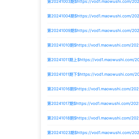
第20241003期$
https://vod1.maowushi.com/2
第20241004期$
https://vod1.maowushi.com/2
第20241009期$
https://vod1.maowushi.com/2
第20241010期$
https://vod1.maowushi.com/20
第20241011期上$
https://vod1.maowushi.com/
第20241011期下$
https://vod1.maowushi.com/
第20241016期$
https://vod1.maowushi.com/2
第20241017期$
https://vod1.maowushi.com/20
第20241018期$
https://vod1.maowushi.com/20
第20241023期$
https://vod1.maowushi.com/202