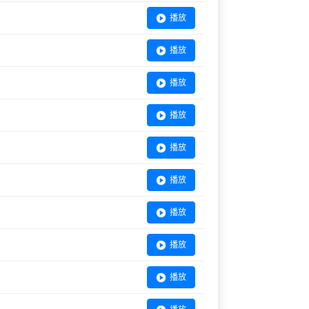
播放
播放
播放
播放
播放
播放
播放
播放
播放