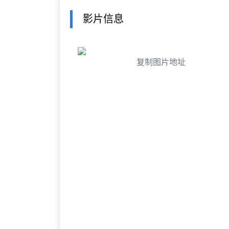
影片信息
复制图片地址