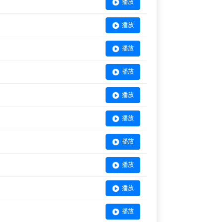
播放
播放
播放
播放
播放
播放
播放
播放
播放
播放