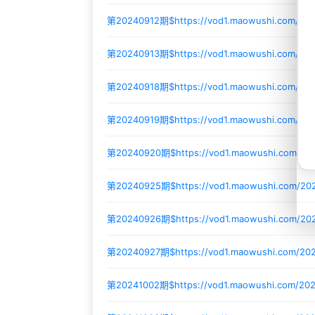
第20240912期$
https://vod1.maowushi.com/20
第20240913期$
https://vod1.maowushi.com/20
第20240918期$
https://vod1.maowushi.com/20
第20240919期$
https://vod1.maowushi.com/20
第20240920期$
https://vod1.maowushi.com/2
第20240925期$
https://vod1.maowushi.com/2
第20240926期$
https://vod1.maowushi.com/2
第20240927期$
https://vod1.maowushi.com/2
第20241002期$
https://vod1.maowushi.com/20