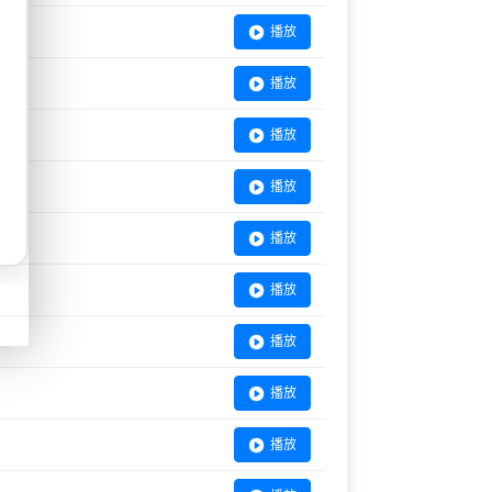
播放
播放
播放
播放
播放
播放
播放
播放
播放