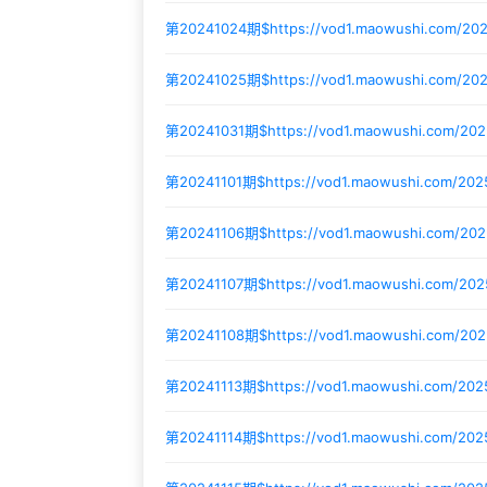
第20241024期$
https://vod1.maowushi.com/2
第20241025期$
https://vod1.maowushi.com/20
第20241031期$
https://vod1.maowushi.com/20
第20241101期$
https://vod1.maowushi.com/20
第20241106期$
https://vod1.maowushi.com/20
第20241107期$
https://vod1.maowushi.com/202
第20241108期$
https://vod1.maowushi.com/20
第20241113期$
https://vod1.maowushi.com/20
第20241114期$
https://vod1.maowushi.com/202