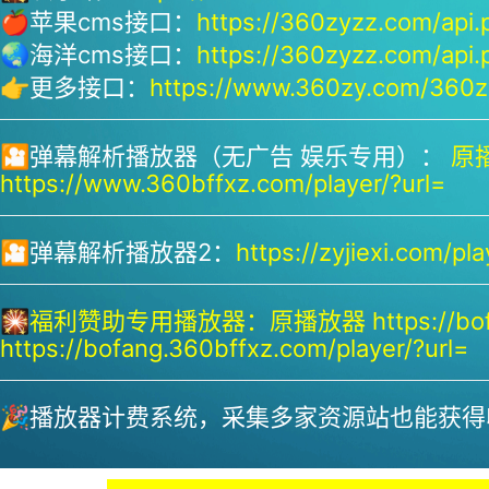
🍎苹果cms接口：
https://360zyzz.com/api.
🌏海洋cms接口：
https://360zyzz.com/api.
👉更多接口：
https://www.360zy.com/360zy
🎦弹幕解析播放器（无广告 娱乐专用）：
原播
https://www.360bffxz.com/player/?url=
🎦弹幕解析播放器2：
https://zyjiexi.com/pla
🎇
福利赞助专用播放器：
原播放器 https://bof
https://bofang.360bffxz.com/player/?url=
🎉播放器计费系统，采集多家资源站也能获得