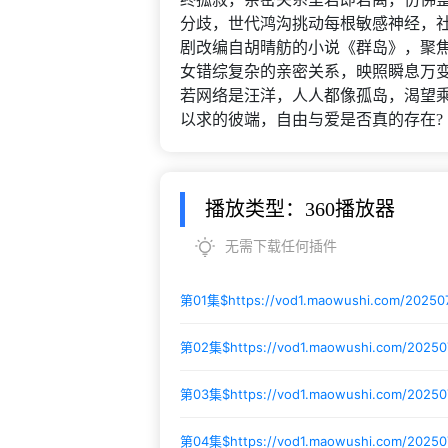
分歧，世代鸿沟挑动每根敏感神经，
剧改编自胡晴舫的小说《群岛》，聚焦
女错综复杂的亲密关系，映照瞬息万
若网络是汪洋，人人都像孤岛，渴望
以求的彼端，自由与爱是否真的存在?
播放类型：360播放器
无需下载任何插件
第01集$
https://vod1.maowushi.com/2025
第02集$
https://vod1.maowushi.com/20250
第03集$
https://vod1.maowushi.com/2025
第04集$
https://vod1.maowushi.com/2025