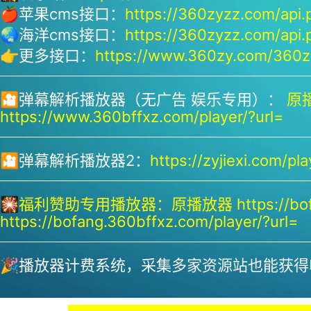
🍎苹果cms接口：
https://360zyzz.com/api.
🌏海洋cms接口：
https://360zyzz.com/api.
👉更多接口：
https://www.360zy.com/360zy
🎦弹幕解析播放器（无广告 娱乐专用）：
原播
https://www.360bffxz.com/player/?url=
🎦弹幕解析播放器2：
https://zyjiexi.com/pla
🎇
福利赞助专用播放器：
原播放器 https://bof
https://bofang.360bffxz.com/player/?url=
🎉播放器计费系统，采集多家资源站也能获得