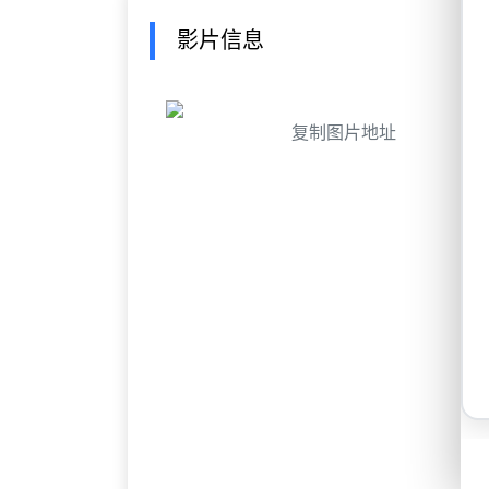
影片信息
复制图片地址