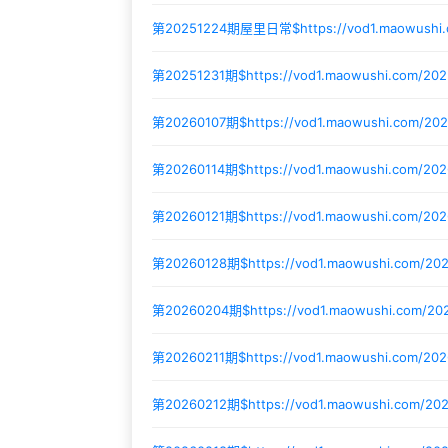
第20251224期屋里日常$
https://vod1.maowush
第20251231期$
https://vod1.maowushi.com/20
第20260107期$
https://vod1.maowushi.com/20
第20260114期$
https://vod1.maowushi.com/20
第20260121期$
https://vod1.maowushi.com/20
第20260128期$
https://vod1.maowushi.com/2
第20260204期$
https://vod1.maowushi.com/2
第20260211期$
https://vod1.maowushi.com/20
第20260212期$
https://vod1.maowushi.com/20