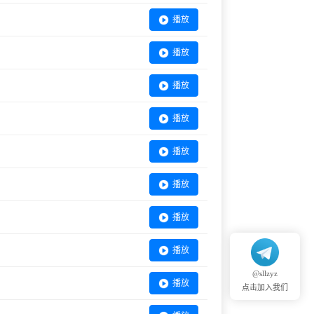
播放
播放
播放
播放
播放
播放
播放
播放
@sllzyz
播放
点击加入我们