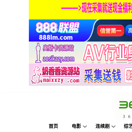
首页
电影
连续剧
综