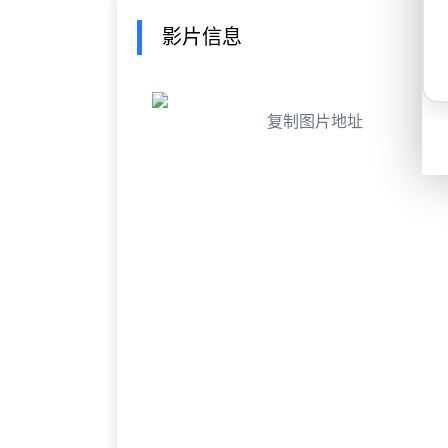
影片信息
复制图片地址