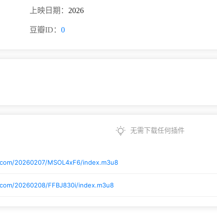
上映日期：
2026
豆瓣ID：
0
无需下载任何插件
i.com/20260207/MSOL4xF6/index.m3u8
i.com/20260208/FFBJ830i/index.m3u8