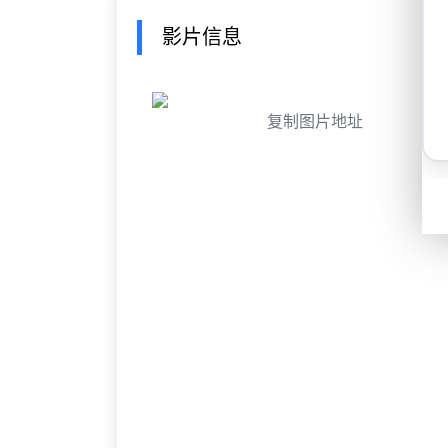
影片信息
复制图片地址