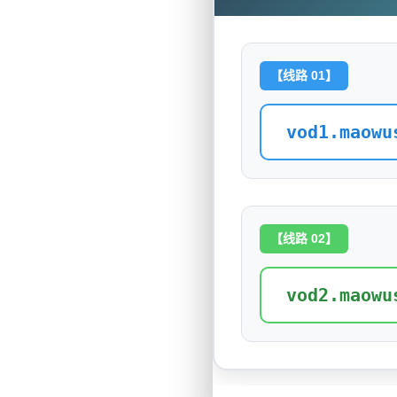
【线路 01】
vod1.maowu
【线路 02】
vod2.maowu