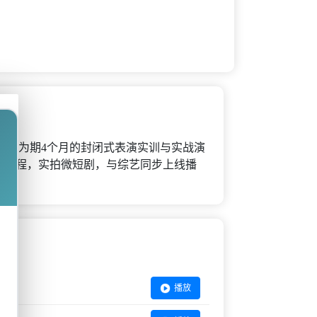
进行为期4个月的封闭式表演实训与实战演
全过程，实拍微短剧，与综艺同步上线播
播放