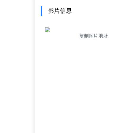
影片信息
复制图片地址