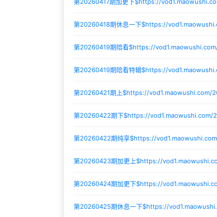
第20260417期加更下$
https://vod1.maowushi.c
第20260418期休息一下$
https://vod1.maowushi
第20260419期陪看$
https://vod1.maowushi.com
第20260419期陪看特辑$
https://vod1.maowush
第20260421期上$
https://vod1.maowushi.com/
第20260422期下$
https://vod1.maowushi.com/
第20260422期纯享$
https://vod1.maowushi.co
第20260423期加更上$
https://vod1.maowushi.
第20260424期加更下$
https://vod1.maowushi
第20260425期休息一下$
https://vod1.maowush