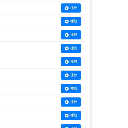
播放
播放
播放
播放
播放
播放
播放
播放
播放