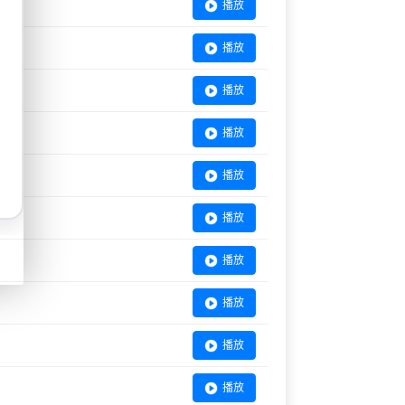
播放
播放
播放
播放
播放
播放
播放
播放
播放
播放