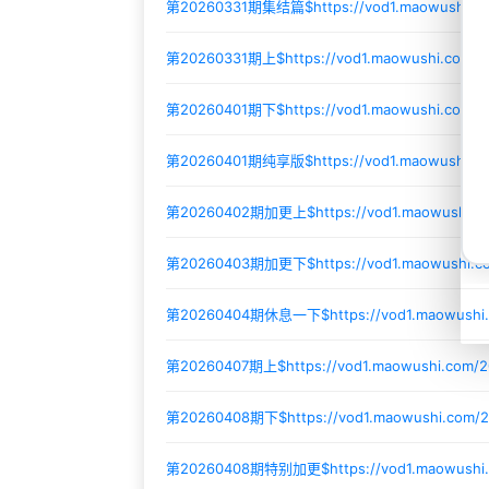
第20260331期集结篇$
https://vod1.maowushi.
第20260331期上$
https://vod1.maowushi.com/2
第20260401期下$
https://vod1.maowushi.com/
第20260401期纯享版$
https://vod1.maowushi.
第20260402期加更上$
https://vod1.maowushi.
第20260403期加更下$
https://vod1.maowushi.
第20260404期休息一下$
https://vod1.maowush
第20260407期上$
https://vod1.maowushi.com/
第20260408期下$
https://vod1.maowushi.com/2
第20260408期特别加更$
https://vod1.maowush