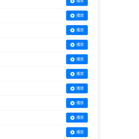
播放
播放
播放
播放
播放
播放
播放
播放
播放
播放