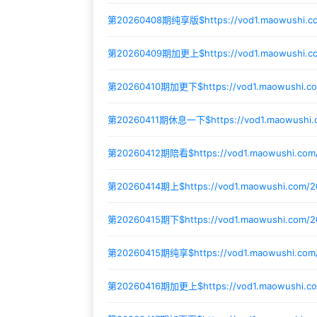
第20260408期纯享版$
https://vod1.maowushi.c
第20260409期加更上$
https://vod1.maowushi.
第20260410期加更下$
https://vod1.maowushi.
第20260411期休息一下$
https://vod1.maowushi
第20260412期陪看$
https://vod1.maowushi.co
第20260414期上$
https://vod1.maowushi.com/
第20260415期下$
https://vod1.maowushi.com
第20260415期纯享$
https://vod1.maowushi.co
第20260416期加更上$
https://vod1.maowushi.