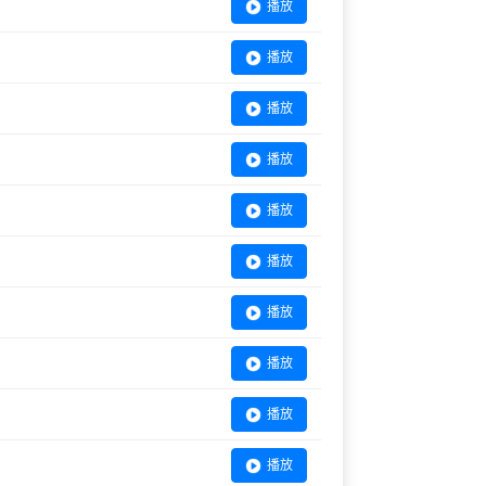
播放
播放
播放
播放
播放
播放
播放
播放
播放
播放