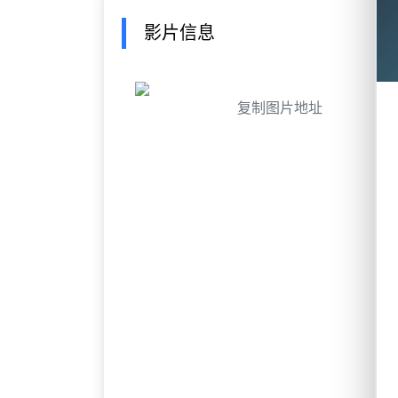
影片信息
复制图片地址