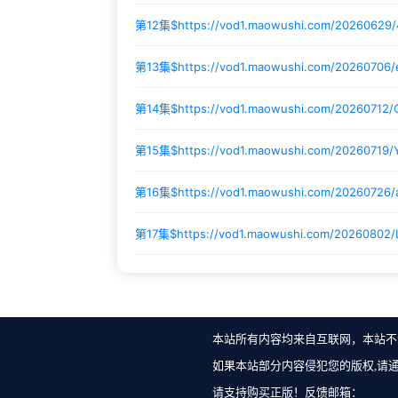
第12集$
https://vod1.maowushi.com/2026062
第13集$
https://vod1.maowushi.com/20260706
第14集$
https://vod1.maowushi.com/20260712
第15集$
https://vod1.maowushi.com/20260719
第16集$
https://vod1.maowushi.com/20260726
第17集$
https://vod1.maowushi.com/20260802
本站所有内容均来自互联网，本站不
如果本站部分内容侵犯您的版权,请
请支持购买正版！反馈邮箱：