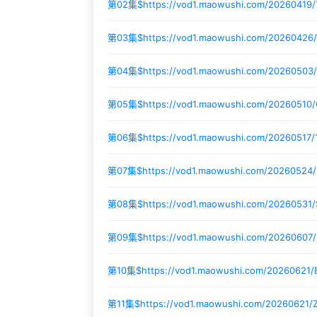
第02集$
https://vod1.maowushi.com/20260419
第03集$
https://vod1.maowushi.com/20260426/a
第04集$
https://vod1.maowushi.com/20260503
第05集$
https://vod1.maowushi.com/20260510/
第06集$
https://vod1.maowushi.com/20260517
第07集$
https://vod1.maowushi.com/20260524/
第08集$
https://vod1.maowushi.com/20260531
第09集$
https://vod1.maowushi.com/2026060
第10集$
https://vod1.maowushi.com/20260621
第11集$
https://vod1.maowushi.com/20260621