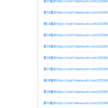
第01集$
https://vod1.maowushi.com/20260
第02集$
https://vod1.maowushi.com/2026
第03集$
https://vod1.maowushi.com/202
第04集$
https://vod1.maowushi.com/2026
第05集$
https://vod1.maowushi.com/2026
第06集$
https://vod1.maowushi.com/2026
第07集$
https://vod1.maowushi.com/2026
第08集$
https://vod1.maowushi.com/2026
第09集$
https://vod1.maowushi.com/2026
第10集$
https://vod1.maowushi.com/2026