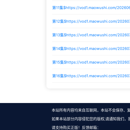
第11集$
https://vod1.maowushi.com/2026
第12集$
https://vod1.maowushi.com/202607
第13集$
https://vod1.maowushi.com/2026
第14集$
https://vod1.maowushi.com/2026
第15集$
https://vod1.maowushi.com/2026
第16集$
https://vod1.maowushi.com/20260
本站所有内容均来自互联网，本站不会保存、
如果本站部分内容侵犯您的版权,请通知我们，
请支持购买正版！反馈邮箱：