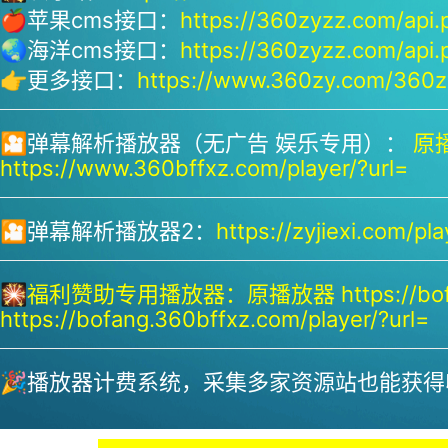
🍎苹果cms接口：
https://360zyzz.com/api.
🌏海洋cms接口：
https://360zyzz.com/api.
👉更多接口：
https://www.360zy.com/360zy
🎦弹幕解析播放器（无广告 娱乐专用）：
原播
https://www.360bffxz.com/player/?url=
🎦弹幕解析播放器2：
https://zyjiexi.com/pla
🎇
福利赞助专用播放器：
原播放器 https://bof
https://bofang.360bffxz.com/player/?url=
🎉播放器计费系统，采集多家资源站也能获得