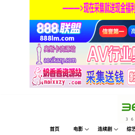
首页
电影
连续剧
综