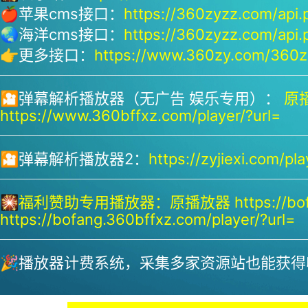
🍎苹果cms接口：
https://360zyzz.com/api.
🌏海洋cms接口：
https://360zyzz.com/api.
👉更多接口：
https://www.360zy.com/360zy
🎦弹幕解析播放器（无广告 娱乐专用）：
原播
https://www.360bffxz.com/player/?url=
🎦弹幕解析播放器2：
https://zyjiexi.com/pla
🎇
福利赞助专用播放器：
原播放器 https://bof
https://bofang.360bffxz.com/player/?url=
🎉播放器计费系统，采集多家资源站也能获得