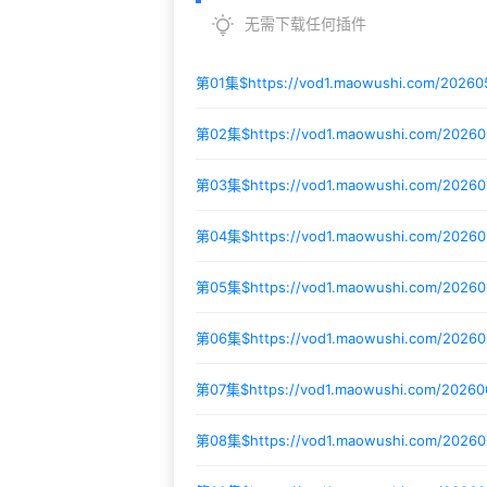
无需下载任何插件
第01集$
https://vod1.maowushi.com/2026
第02集$
https://vod1.maowushi.com/2026
第03集$
https://vod1.maowushi.com/20260
第04集$
https://vod1.maowushi.com/2026
第05集$
https://vod1.maowushi.com/2026
第06集$
https://vod1.maowushi.com/2026
第07集$
https://vod1.maowushi.com/2026
第08集$
https://vod1.maowushi.com/2026