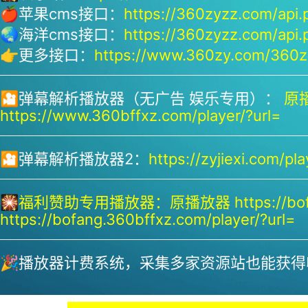
🍎苹果cms接口：
https://360zyzz.com/api.
🌏海洋cms接口：
https://360zyzz.com/api.
👉更多接口：
https://www.360zy.com/360zy
🎦弹幕解析播放器（无广告 娱乐专用）：
原播
https://www.360bffxz.com/player/?url=
🎦弹幕解析播放器2：
https://zyjiexi.com/pla
🎇
福利赞助专用播放器：
原播放器 https://bof
https://bofang.360bffxz.com/player/?url=
🎉播放器计费系统，采集多家资源站也能获得