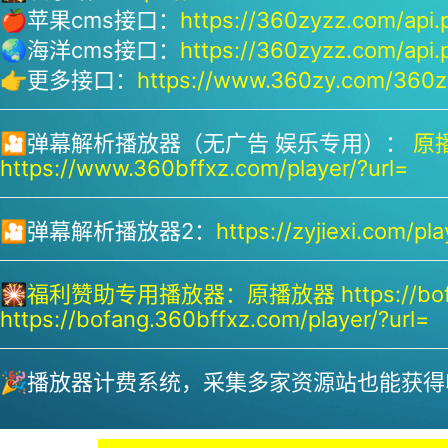
🍎苹果cms接口：
https://360zyzz.com/api.
🌏海洋cms接口：
https://360zyzz.com/api.
👉更多接口：
https://www.360zy.com/360zy
🎦弹幕解析播放器（无广告 娱乐专用）：
原播
https://www.360bffxz.com/player/?url=
🎦弹幕解析播放器2：
https://zyjiexi.com/pla
🎇
福利赞助专用播放器：
原播放器 https://bof
https://bofang.360bffxz.com/player/?url=
🎉播放器计费系统，采集多家资源站也能获得