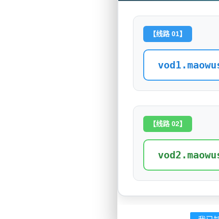
【线路 01】
vod1.maowu
【线路 02】
vod2.maowu