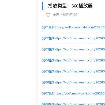
播放类型：360播放器
无需下载任何插件
第01集$
https://vod1.maowushi.com/2026
第02集$
https://vod1.maowushi.com/2026
第03集$
https://vod1.maowushi.com/2026
第04集$
https://vod1.maowushi.com/2026
第05集$
https://vod1.maowushi.com/2026
第06集$
https://vod1.maowushi.com/2026
第07集$
https://vod1.maowushi.com/2026
第08集$
https://vod1.maowushi.com/20260