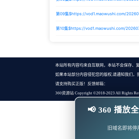
第09集$
https://vod1.maowushi.com/2026
第10集$
https://vod1.maowushi.com/202607
本站所有内容均来自互联网，本站不会保存、
如果本站部分内容侵犯您的版权,请通知我们，
请支持购买正版！反馈邮箱：
360资源站 Copyright ©2018-2023 All Rights Re
📢 360 
旧域名即将停