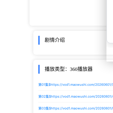
剧情介绍
播放类型：360播放器
第01集$
https://vod1.maowushi.com/20260601
第02集$
https://vod1.maowushi.com/20260601
第03集$
https://vod1.maowushi.com/20260601