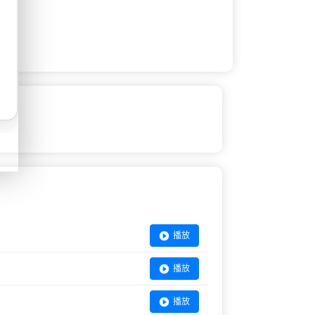
播放
播放
播放