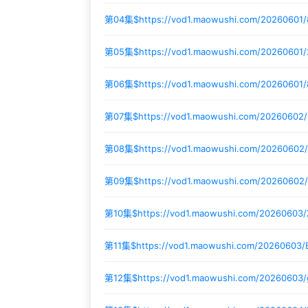
第04集$
https://vod1.maowushi.com/20260601
第05集$
https://vod1.maowushi.com/20260601
第06集$
https://vod1.maowushi.com/20260601
第07集$
https://vod1.maowushi.com/20260602
第08集$
https://vod1.maowushi.com/2026060
第09集$
https://vod1.maowushi.com/2026060
第10集$
https://vod1.maowushi.com/20260603
第11集$
https://vod1.maowushi.com/20260603/
第12集$
https://vod1.maowushi.com/20260603/