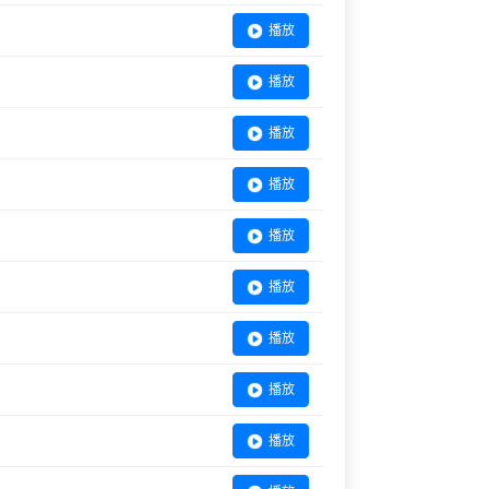
播放
播放
播放
播放
播放
播放
播放
播放
播放