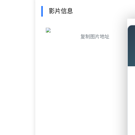
影片信息
复制图片地址