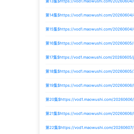
第13集$
https://vod1.maowushi.com/2026060
第14集$
https://vod1.maowushi.com/20260604
第15集$
https://vod1.maowushi.com/20260604
第16集$
https://vod1.maowushi.com/2026060
第17集$
https://vod1.maowushi.com/20260605/
第18集$
https://vod1.maowushi.com/20260605
第19集$
https://vod1.maowushi.com/20260606
第20集$
https://vod1.maowushi.com/2026060
第21集$
https://vod1.maowushi.com/20260606
第22集$
https://vod1.maowushi.com/20260607