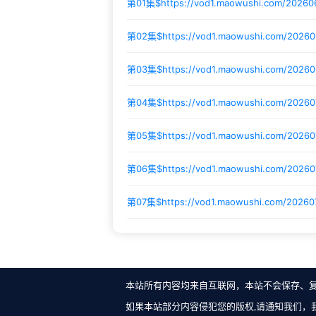
第01集$
https://vod1.maowushi.com/20260
第02集$
https://vod1.maowushi.com/2026
第03集$
https://vod1.maowushi.com/20260
第04集$
https://vod1.maowushi.com/20260
第05集$
https://vod1.maowushi.com/2026
第06集$
https://vod1.maowushi.com/2026
第07集$
https://vod1.maowushi.com/2026
本站所有内容均来自互联网，本站不会保存、
如果本站部分内容侵犯您的版权,请通知我们，