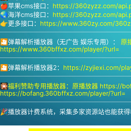
🍎苹果cms接口：
https://360zyzz.com/api.
🌏海洋cms接口：
https://360zyzz.com/api.
👉更多接口：
https://www.360zy.com/360zy
🎦弹幕解析播放器（无广告 娱乐专用）：
原播
https://www.360bffxz.com/player/?url=
🎦弹幕解析播放器2：
https://zyjiexi.com/pla
🎇
福利赞助专用播放器：
原播放器 https://bof
https://bofang.360bffxz.com/player/?url=
🎉播放器计费系统，采集多家资源站也能获得