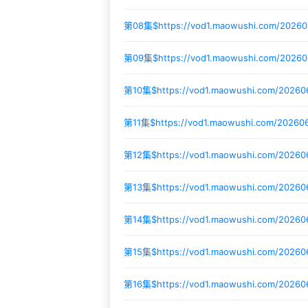
第08集$
https://vod1.maowushi.com/2026
第09集$
https://vod1.maowushi.com/2026
第10集$
https://vod1.maowushi.com/20260
第11集$
https://vod1.maowushi.com/2026
第12集$
https://vod1.maowushi.com/20260
第13集$
https://vod1.maowushi.com/20260
第14集$
https://vod1.maowushi.com/20260
第15集$
https://vod1.maowushi.com/20260
第16集$
https://vod1.maowushi.com/20260