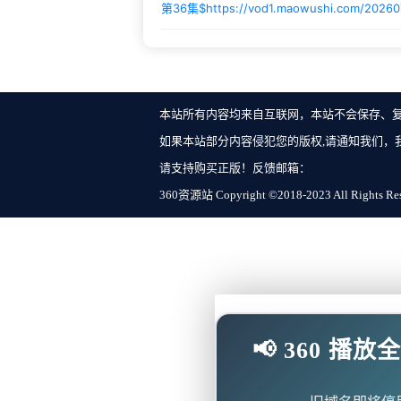
第36集$
https://vod1.maowushi.com/20260
本站所有内容均来自互联网，本站不会保存、
如果本站部分内容侵犯您的版权,请通知我们，
请支持购买正版！反馈邮箱：
360资源站 Copyright ©2018-2023 All Rights Re
📢 360 