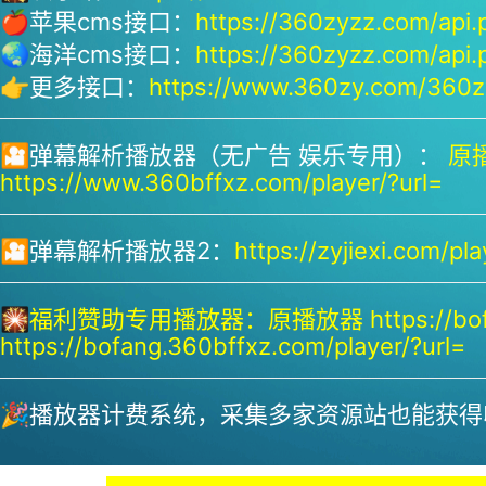
🍎苹果cms接口：
https://360zyzz.com/api.
🌏海洋cms接口：
https://360zyzz.com/api.
👉更多接口：
https://www.360zy.com/360zy
🎦弹幕解析播放器（无广告 娱乐专用）：
原播
https://www.360bffxz.com/player/?url=
🎦弹幕解析播放器2：
https://zyjiexi.com/pla
🎇
福利赞助专用播放器：
原播放器 https://bof
https://bofang.360bffxz.com/player/?url=
🎉播放器计费系统，采集多家资源站也能获得