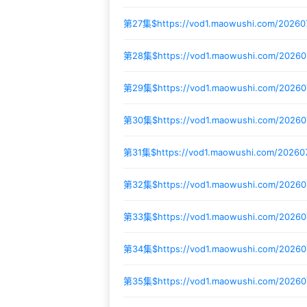
第27集$
https://vod1.maowushi.com/2026
第28集$
https://vod1.maowushi.com/2026
第29集$
https://vod1.maowushi.com/20260
第30集$
https://vod1.maowushi.com/2026
第31集$
https://vod1.maowushi.com/2026
第32集$
https://vod1.maowushi.com/2026
第33集$
https://vod1.maowushi.com/2026
第34集$
https://vod1.maowushi.com/2026
第35集$
https://vod1.maowushi.com/2026