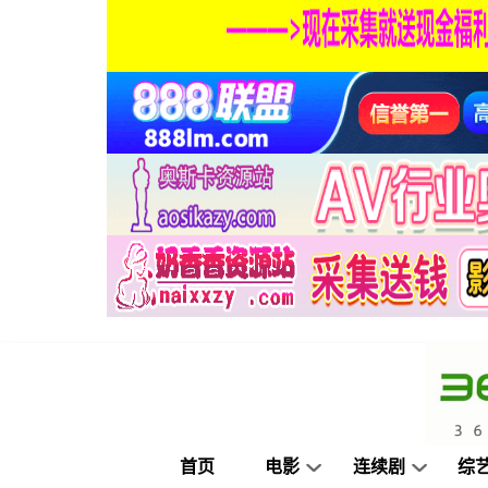
首页
电影
连续剧
综