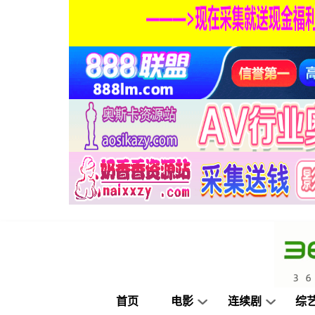
首页
电影
连续剧
综